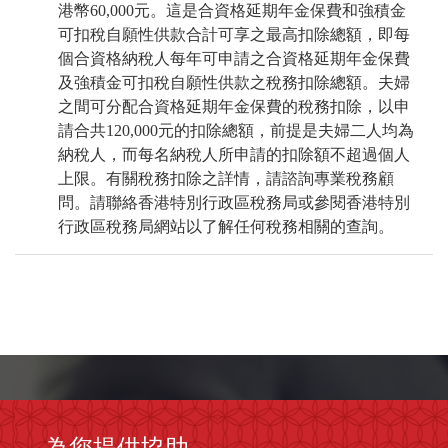
港幣60,000元。這是合資格延期年金保費和強積金
可扣稅自願性供款合計可享之最高扣除總額，即每
個合資格納稅人每年可申請之合資格延期年金保費
及強積金可扣稅自願性供款之稅務扣除總額。夫婦
之間可分配合資格延期年金保費的稅務扣除，以申
請合共120,000元的扣除總額，前提是夫婦二人均為
納稅人，而每名納稅人所申請的扣除額不超過個人
上限。有關稅務扣除之詳情，請諮詢專業稅務顧
問。請聯絡香港特別行政區稅務局或參閱香港特別
行政區稅務局網站以了解任何稅務相關的查詢。
為您提供協助