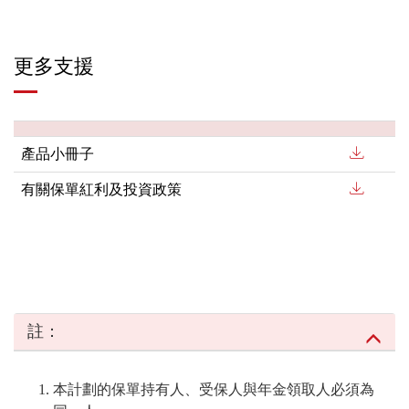
更多支援
產品小冊子
有關保單紅利及投資政策
註：
本計劃的保單持有人、受保人與年金領取人必須為