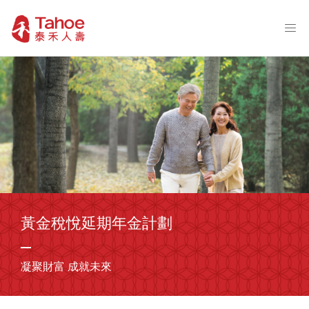
黃金稅悅延期年金計劃
凝聚財富 成就未來