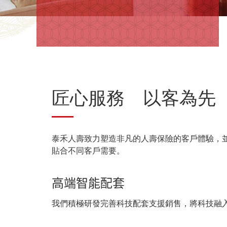
匠心服務 以客為先
泰禾人壽致力塑造非凡的人壽保險的客戶體驗，
貼合不同客戶需要。
高端智能配套
我們積極研發完善科技配套支援銷售，將科技融