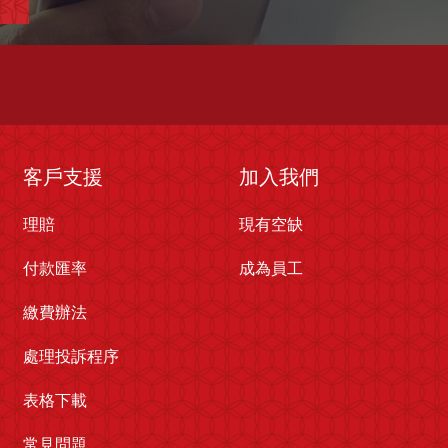
客戶支援
加入我們
理賠
現有空缺
付款匯率
成為員工
繳費辦法
處理投訴程序
表格下載
常見問題