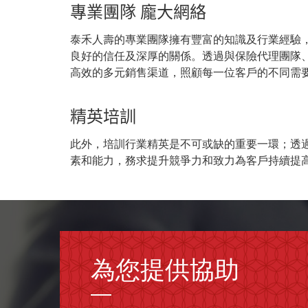
專業團隊
龐大網絡
泰禾人壽的專業團隊擁有豐富的知識及行業經驗
良好的信任及深厚的關係。透過與保險代理團隊
高效的多元銷售渠道，照顧每一位客戶的不同需
精英培訓
此外，培訓行業精英是不可或缺的重要一環；透
素和能力，務求提升競爭力和致力為客戶持續提
為您提供協助