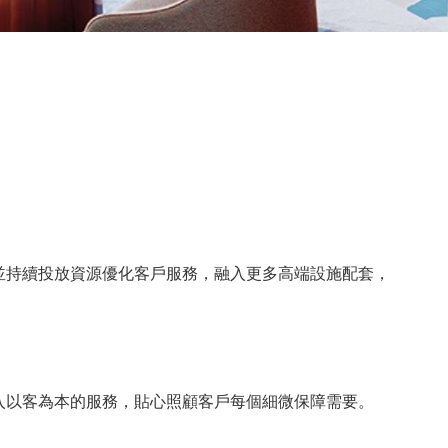
並持續投放資源優化客戶服務，融入更多高端設施配套，
入以客為本的服務，貼心照顧客戶每個細微保障需要。