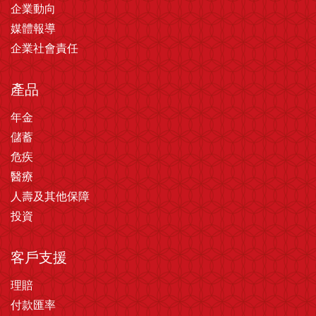
企業動向
媒體報導
企業社會責任
產品
年金
儲蓄
危疾
醫療
人壽及其他保障
投資
客戶支援
理賠
付款匯率