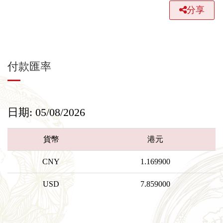
分享
付款匯率
日期: 05/08/2026
貨幣
港元
CNY
1.169900
USD
7.859000