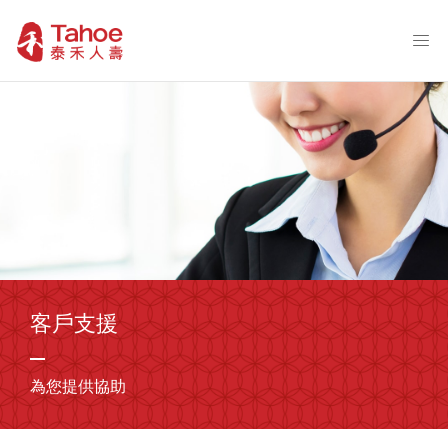
客戶支援
為您提供協助