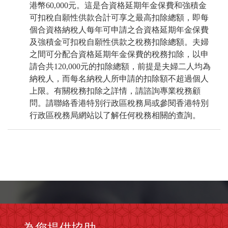
港幣60,000元。這是合資格延期年金保費和強積金
可扣稅自願性供款合計可享之最高扣除總額，即每
個合資格納稅人每年可申請之合資格延期年金保費
及強積金可扣稅自願性供款之稅務扣除總額。夫婦
之間可分配合資格延期年金保費的稅務扣除，以申
請合共120,000元的扣除總額，前提是夫婦二人均為
納稅人，而每名納稅人所申請的扣除額不超過個人
上限。有關稅務扣除之詳情，請諮詢專業稅務顧
問。請聯絡香港特別行政區稅務局或參閱香港特別
行政區稅務局網站以了解任何稅務相關的查詢。
為您提供協助