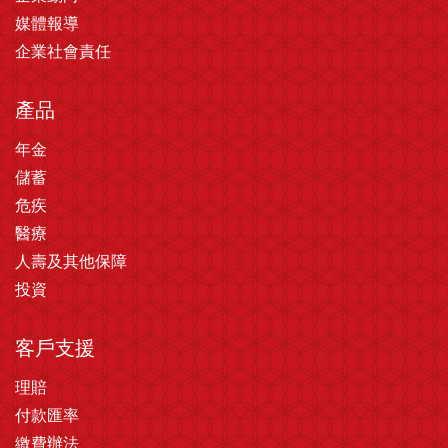
媒體報導
企業社會責任
產品
年金
儲蓄
危疾
醫療
人壽及其他保障
投資
客戶支援
理賠
付款匯率
繳費辦法