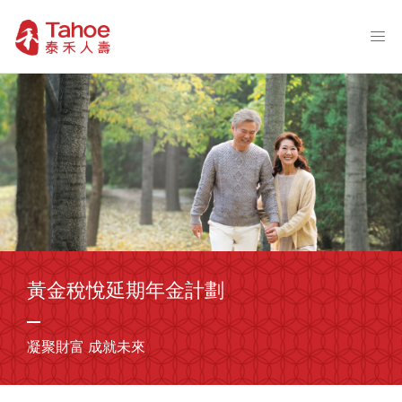
黃金稅悅延期年金計劃
凝聚財富 成就未來