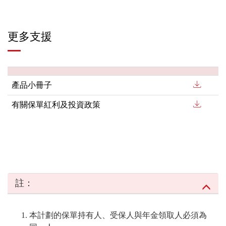
更多支援
產品小冊子
有關保單紅利及投資政策
註：
本計劃的保單持有人、受保人與年金領取人必須為