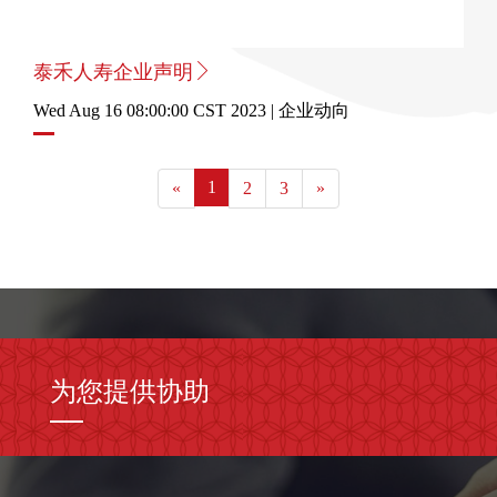
泰禾人寿企业声明
Wed Aug 16 08:00:00 CST 2023 | 企业动向
1
«
2
3
»
为您提供协助