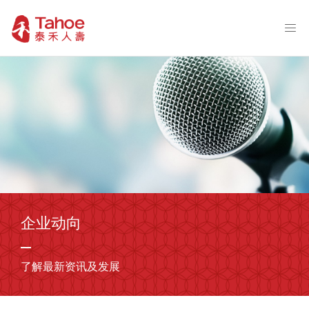
企业动向
了解最新资讯及发展