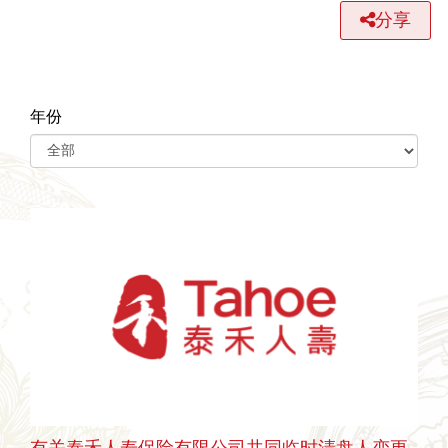
分享
年份