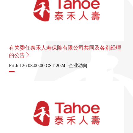
有关委任泰禾人寿保险有限公司共同及各别经理
的公告
Fri Jul 26 08:00:00 CST 2024 | 企业动向