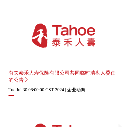
有关泰禾人寿保险有限公司共同临时清盘人委任
的公告
Tue Jul 30 08:00:00 CST 2024 | 企业动向