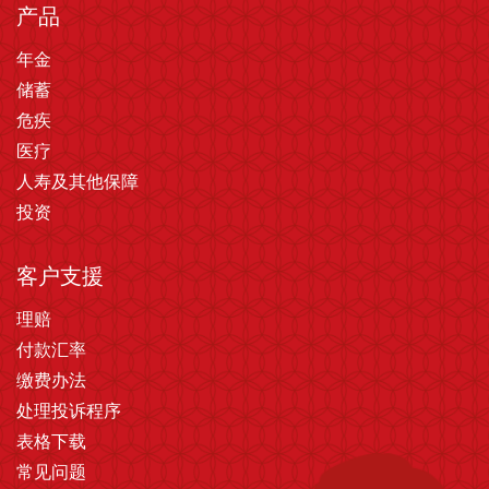
产品
年金
储蓄
危疾
医疗
人寿及其他保障
投资
客户支援
理赔
付款汇率
缴费办法
处理投诉程序
表格下载
常见问题