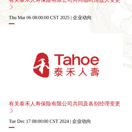
有关泰禾人寿保险有限公司共同临时清盘人变更
Thu Mar 06 08:00:00 CST 2025 | 企业动向
有关泰禾人寿保险有限公司共同及各别经理变更
Tue Dec 17 08:00:00 CST 2024 | 企业动向