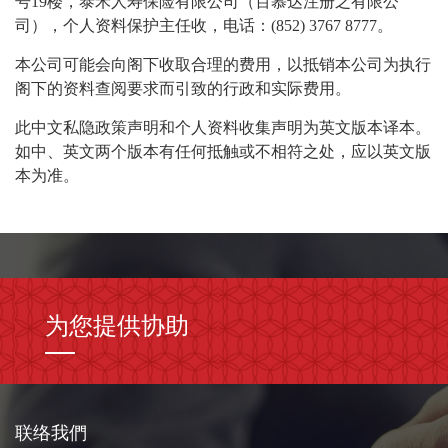
号19楼，泰禾人寿保险有限公司（百慕达注册之有限公
司），个人资料保护主任收，电话：(852) 3767 8777。
本公司可能会向阁下收取合理的费用，以抵销本公司为执行
阁下的资料查阅要求而引致的行政和实际费用。
此中文私隐政策声明和个人资料收集声明为英文版本译本。
如中、英文两个版本有任何抵触或不相符之处，应以英文版
本为准。
为您提供协助
联络我們