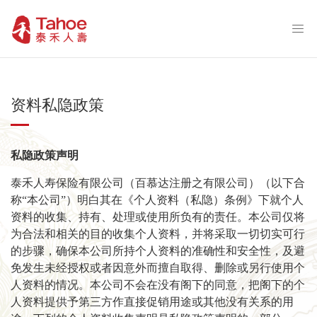
资料私隐政策
私隐政策声明
泰禾人寿保险有限公司（百慕达注册之有限公司）（以下合
称“本公司”）明白其在《个人资料（私隐）条例》下就个人
资料的收集、持有、处理或使用所负有的责任。本公司仅将
为合法和相关的目的收集个人资料，并将采取一切切实可行
的步骤，确保本公司所持个人资料的准确性和安全性，及避
免发生未经授权或者因意外而擅自取得、删除或另行使用个
人资料的情况。本公司不会在没有阁下的同意，把阁下的个
人资料提供予第三方作直接促销用途或其他没有关系的用