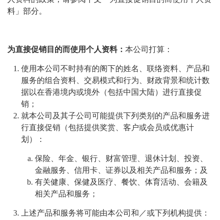
料」部分。
为直接促销目的而使用个人资料：
本公司打算：
使用本公司不时持有的阁下的姓名、联络资料、产品和
服务的组合资料、交易模式和行为、财政背景和统计数
据以在香港境内或境外（包括中国大陆）进行直接促
销；
就本公司及其子公司可能提供下列类别的产品和服务进
行直接促销（包括提供奖赏、客户或会员或优惠计
划）：
保险、年金、银行、财富管理、退休计划、投资、
金融服务、信用卡、证券以及相关产品和服务；及
有关健康、保健及医疗、餐饮、体育活动、会籍及
相关产品和服务；
上述产品和服务将可能由本公司和／或下列机构提供：