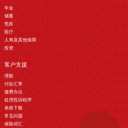
年金
储蓄
危疾
医疗
人寿及其他保障
投资
客户支援
理赔
付款汇率
缴费办法
处理投诉程序
表格下载
常见问题
保险词汇