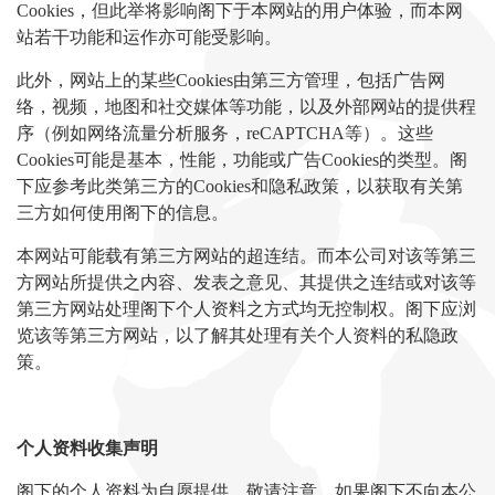
Cookies，但此举将影响阁下于本网站的用户体验，而本网
站若干功能和运作亦可能受影响。
此外，网站上的某些Cookies由第三方管理，包括广告网
络，视频，地图和社交媒体等功能，以及外部网站的提供程
序（例如网络流量分析服务，reCAPTCHA等）。这些
Cookies可能是基本，性能，功能或广告Cookies的类型。阁
下应参考此类第三方的Cookies和隐私政策，以获取有关第
三方如何使用阁下的信息。
本网站可能载有第三方网站的超连结。而本公司对该等第三
方网站所提供之内容、发表之意见、其提供之连结或对该等
第三方网站处理阁下个人资料之方式均无控制权。阁下应浏
览该等第三方网站，以了解其处理有关个人资料的私隐政
策。
个人资料收集声明
阁下的个人资料为自愿提供。敬请注意，如果阁下不向本公