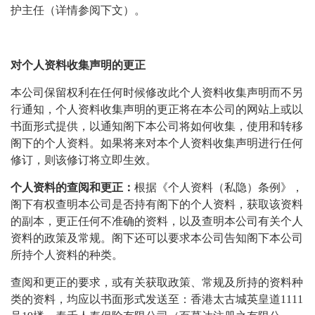
护主任（详情参阅下文）。
对个人资料收集声明的更正
本公司保留权利在任何时候修改此个人资料收集声明而不另
行通知，个人资料收集声明的更正将在本公司的网站上或以
书面形式提供，以通知阁下本公司将如何收集，使用和转移
阁下的个人资料。如果将来对本个人资料收集声明进行任何
修订，则该修订将立即生效。
个人资料的查阅和更正：
根据《个人资料（私隐）条例》，
阁下有权查明本公司是否持有阁下的个人资料，获取该资料
的副本，更正任何不准确的资料，以及查明本公司有关个人
资料的政策及常规。阁下还可以要求本公司告知阁下本公司
所持个人资料的种类。
查阅和更正的要求，或有关获取政策、常规及所持的资料种
类的资料，均应以书面形式发送至：香港太古城英皇道1111