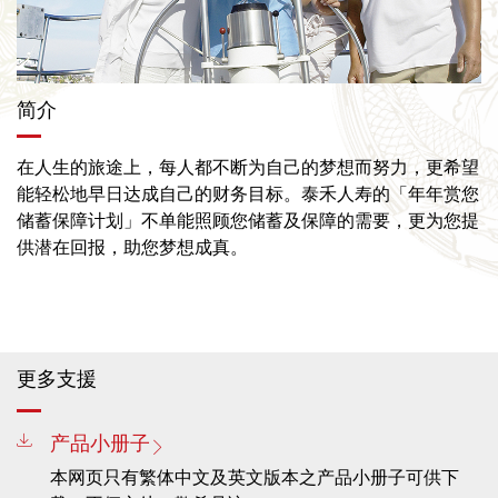
简介
在人生的旅途上，每人都不断为自己的梦想而努力，更希望
能轻松地早日达成自己的财务目标。泰禾人寿的「年年赏您
储蓄保障计划」不单能照顾您储蓄及保障的需要，更为您提
供潜在回报，助您梦想成真。
更多支援
产品小册子
本网页只有繁体中文及英文版本之产品小册子可供下